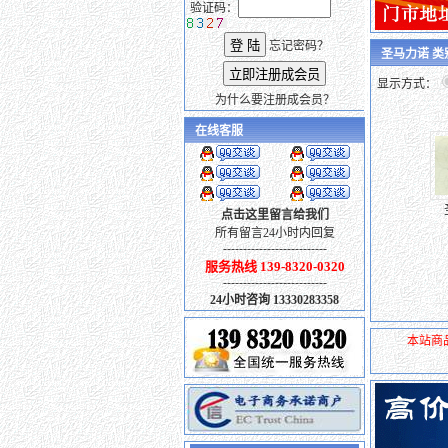
验证码：
忘记密码？
圣马力诺 
显示方式：
为什么要注册成会员？
在线客服
点击这里留言给我们
所有留言24小时内回复
--------------------------
服务热线 139-8320-0320
--------------------------
24小时咨询 13330283358
本站商