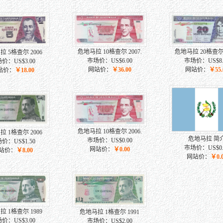
危地马拉 10格查尔 2007.
危地马拉 20格查尔 2
 5格查尔 2006
市场价：US$6.00
市场价：US$8.
价：US$3.00
网站价：
￥36.00
网站价：
￥55.
站价：
￥18.00
危地马拉 10格查尔 2006.
 1格查尔 2006
危地马拉 简
市场价：US$0.00
价：US$1.50
市场价：US$0.
网站价：
￥0.00
站价：
￥8.00
网站价：
￥0.
 1格查尔 1989
危地马拉 1格查尔 1991
价：US$3.00
市场价：US$2.00