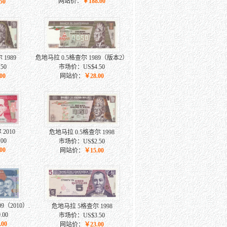
网站价：
￥188.00
50
1989
危地马拉 0.5格查尔 1989（版本2）
50
市场价：US$4.50
00
网站价：
￥28.00
2010
危地马拉 0.5格查尔 1998
00
市场价：US$2.50
00
网站价：
￥15.00
9（2010）.
危地马拉 5格查尔 1998
00
市场价：US$3.50
.00
网站价：
￥23.00