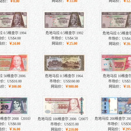
网站价：
￥33.00
网站价：
￥12.
站价：
￥0.00
 0.5格查尔 1994
危地马拉 0.5格查尔 1992
危地马拉 0.5格查尔 
价：US$4.00
市场价：US$4.50
市场价：US$4.
站价：
￥24.00
网站价：
￥25.00
网站价：
￥28.
 50格查尔 2006.
危地马拉 0.5格查尔 1964.
危地马拉 10格查尔 
价：US$16.00
市场价：US$160.00
市场价：US$3.
站价：
￥100.00
网站价：
￥980.00
网站价：
￥18.
格查尔 2008（2010）
危地马拉 200格查尔 200
危地马拉 100格查尔 2006（2007）.
价：US$6.00
市场价：US$50.
市场价：US$35.00
站价：
￥36.00
网站价：
￥295
网站价：
￥210.00