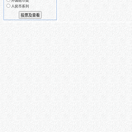
外国纸币类
人民币系列