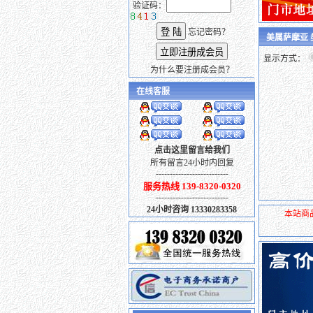
验证码：
忘记密码？
美属萨摩亚
显示方式：
为什么要注册成会员？
在线客服
点击这里留言给我们
所有留言24小时内回复
--------------------------
服务热线 139-8320-0320
--------------------------
24小时咨询 13330283358
本站商