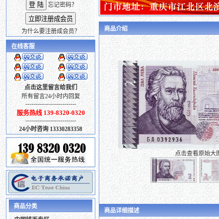
忘记密码？
商品介绍
为什么要注册成会员？
在线客服
点击这里留言给我们
所有留言24小时内回复
--------------------------
服务热线 139-8320-0320
--------------------------
24小时咨询 13330283358
点击查看原始大
商品分类
商品详细描述