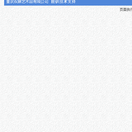
页面执行时